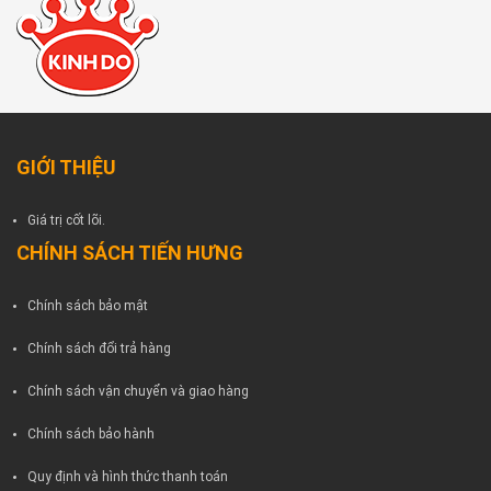
GIỚI THIỆU
Giá trị cốt lõi.
CHÍNH SÁCH TIẾN HƯNG
Chính sách bảo mật
Chính sách đổi trả hàng
Chính sách vận chuyển và giao hàng
Chính sách bảo hành
Quy định và hình thức thanh toán