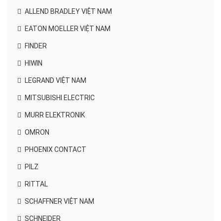
ALLEND BRADLEY VIỆT NAM
EATON MOELLER VIỆT NAM
FINDER
HIWIN
LEGRAND VIỆT NAM
MITSUBISHI ELECTRIC
MURR ELEKTRONIK
OMRON
PHOENIX CONTACT
PILZ
RITTAL
SCHAFFNER VIỆT NAM
SCHNEIDER