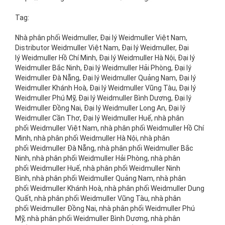
Tag:
Nhà phân phối Weidmuller, Đại lý Weidmuller Việt Nam,
Distributor Weidmuller Việt Nam, Đại lý Weidmuller, Đại
lý Weidmuller Hồ Chí Minh, Đại lý Weidmuller Hà Nội, Đại lý
Weidmuller Bắc Ninh, Đại lý Weidmuller Hải Phòng, Đại lý
Weidmuller Đà Nẵng, Đại lý Weidmuller Quảng Nam, Đại lý
Weidmuller Khánh Hoà, Đại lý Weidmuller Vũng Tàu, Đại lý
Weidmuller Phú Mỹ, Đại lý Weidmuller Bình Dương, Đại lý
Weidmuller Đồng Nai, Đại lý Weidmuller Long An, Đại lý
Weidmuller Cần Thơ, Đại lý Weidmuller Huế, nhà phân
phối Weidmuller Việt Nam, nhà phân phối Weidmuller Hồ Chí
Minh, nhà phân phối Weidmuller Hà Nội, nhà phân
phối Weidmuller Đà Nẵng, nhà phân phối Weidmuller Bắc
Ninh, nhà phân phối Weidmuller Hải Phòng, nhà phân
phối Weidmuller Huế, nhà phân phối Weidmuller Ninh
Bình, nhà phân phối Weidmuller Quảng Nam, nhà phân
phối Weidmuller Khánh Hoà, nhà phân phối Weidmuller Dung
Quất, nhà phân phối Weidmuller Vũng Tàu, nhà phân
phối Weidmuller Đồng Nai, nhà phân phối Weidmuller Phú
Mỹ, nhà phân phối Weidmuller Bình Dương, nhà phân