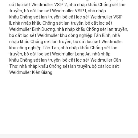
cắt lọc sét Weidmuller VSIP 2, nhà nhập khẩu Chống sét lan
truyền, bộ cắt lọc sét Weidmuller VSIP I, nhà nhập
khẩu Chống sét lan truyền, bộ cắt lọc sét Weidmuller VSIP
II, nhà nhập khẩu Chống sét lan truyền, bộ cắt lọc sét
Weidmuller Bình Dương, nhà nhập khẩu Chống sét lan truyền,
bộ cắt lọc sét Weidmuller khu công nghiệp Tân Bình, nhà
nhập khẩu Chống sét lan truyền, bộ cắt lọc sét Weidmuller
khu công nghiệp Tân Tạo, nhà nhập khẩu Chống sét lan
truyền, bộ cắt lọc sét Weidmuller Long An, nhà nhập
khẩu Chống sét lan truyền, bộ cắt lọc sét Weidmuller Cần
Thơ, nhà nhập khẩu Chống sét lan truyền, bộ cắt lọc sét
Weidmuller Kiên Giang