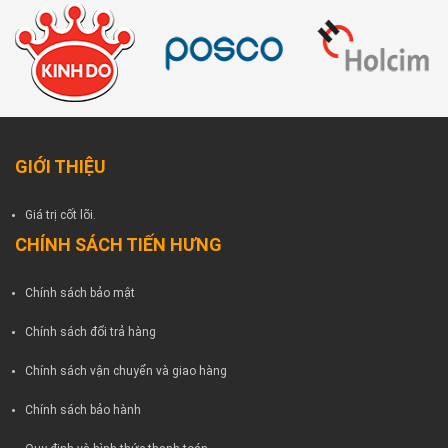
GIỚI THIỆU
Giá trị cốt lõi.
CHÍNH SÁCH TIẾN HƯNG
Chính sách bảo mật
Chính sách đổi trả hàng
Chính sách vận chuyển và giao hàng
Chính sách bảo hành