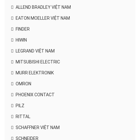
ALLEND BRADLEY VIỆT NAM
EATON MOELLER VIỆT NAM
FINDER
HIWIN
LEGRAND VIỆT NAM
MITSUBISHI ELECTRIC
MURR ELEKTRONIK
OMRON
PHOENIX CONTACT
PILZ
RITTAL
SCHAFFNER VIỆT NAM
SCHNEIDER