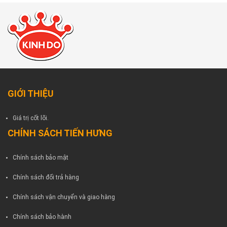
GIỚI THIỆU
Giá trị cốt lõi.
CHÍNH SÁCH TIẾN HƯNG
Chính sách bảo mật
Chính sách đổi trả hàng
Chính sách vận chuyển và giao hàng
Chính sách bảo hành