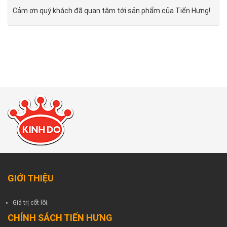
Cảm ơn quý khách đã quan tâm tới sản phẩm của Tiến Hưng!
GIỚI THIỆU
Giá trị cốt lõi.
CHÍNH SÁCH TIẾN HƯNG